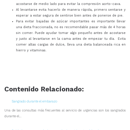
acostarse de medio lado para evitar la compresión aorto-cava.
Al levantarse evita hacerlo de manera rápida, primero sentarse y
esperar a estar segura de sentirse bien antes de ponerse de pie.
Para evitar bajadas de azúcar importantes es importante llevar
una dieta fraccionada, no es recomendable pasar más de 4 horas
sin comer. Puede ayudar tomar algo pequeño antes de acostarse
y justo al levantarse en la cama antes de empezar tu día. Evita
comer altas cargas de dulce, lleva una dieta balanceada rica en
hierro y vitaminas.
Contenido Relacionado:
Sangrado durante el embarazo
Una de las consultas más frecuentes al servicio de urgencias son los sangrados
durante el…