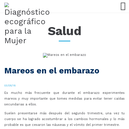
Salud
Mareos en el embarazo
03/05/18
Es mucho más frecuente que durante el embarazo experimentes
mareos y muy importante que tomes medidas para evitar tener caídas
secundarias a ellos.
Suelen presentarse más después del segundo trimestre, una vez tu
cuerpo se ha logrado acostumbrar a los cambios hormonales y lo más
probable es que cesaron las náuseas y el vómito del primer trimestre.