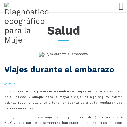
Salud
Viajes durante el embarazo
03/05/18
Un gran numero de pacientes en embarazo requieren hacer viajes fuera
de su ciudad, y aunque para la mayoría viajar es algo seguro, existen
algunas recomendaciones a tener en cuenta para evitar cualquier tipo
de inconvenientes.
El mejor momento para viajar es el segundo trimestre (entre semana 14
y 28) ya que para esta semana se han superado las molestias (nauseas