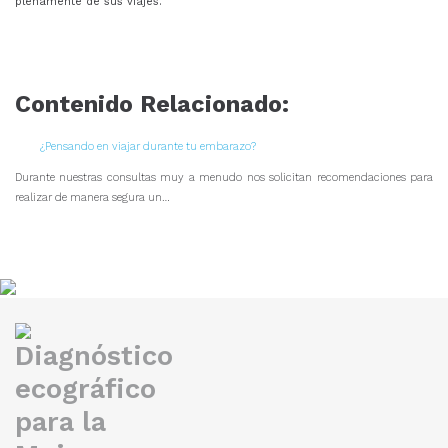
plenamente de sus viajes.
Contenido Relacionado:
¿Pensando en viajar durante tu embarazo?
Durante nuestras consultas muy a menudo nos solicitan recomendaciones para
realizar de manera segura un…