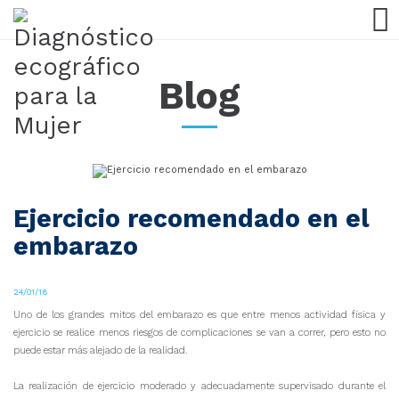
Blog
Ejercicio recomendado en el
embarazo
24/01/18
Uno de los grandes mitos del embarazo es que entre menos actividad física y
ejercicio se realice menos riesgos de complicaciones se van a correr, pero esto no
puede estar más alejado de la realidad.
La realización de ejercicio moderado y adecuadamente supervisado durante el