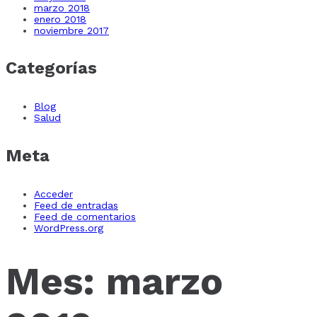
marzo 2018
enero 2018
noviembre 2017
Categorías
Blog
Salud
Meta
Acceder
Feed de entradas
Feed de comentarios
WordPress.org
Mes:
marzo