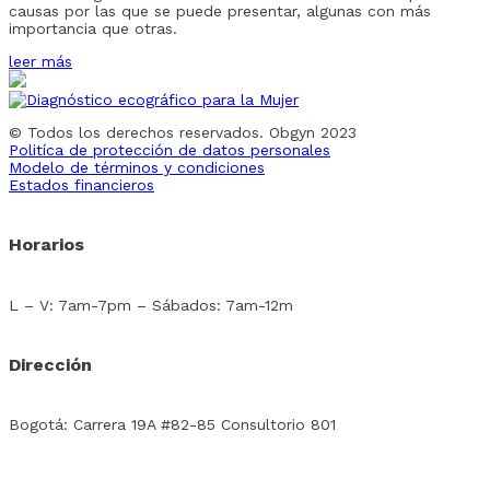
causas por las que se puede presentar, algunas con más
importancia que otras.
leer más
© Todos los derechos reservados. Obgyn 2023
Politíca de protección de datos personales
Modelo de términos y condiciones
Estados financieros
Horarios
L – V: 7am-7pm – Sábados: 7am-12m
Dirección
Bogotá: Carrera 19A #82-85 Consultorio 801