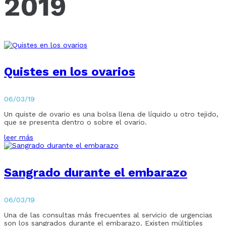
2019
Quistes en los ovarios
06/03/19
Un quiste de ovario es una bolsa llena de líquido u otro tejido,
que se presenta dentro o sobre el ovario.
leer más
Sangrado durante el embarazo
06/03/19
Una de las consultas más frecuentes al servicio de urgencias
son los sangrados durante el embarazo. Existen múltiples