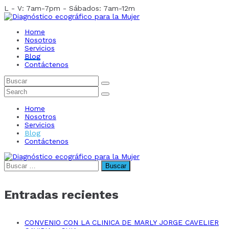
L - V: 7am-7pm - Sábados: 7am-12m
Home
Nosotros
Servicios
Blog
Contáctenos
Home
Nosotros
Servicios
Blog
Contáctenos
Buscar:
Entradas recientes
CONVENIO CON LA CLINICA DE MARLY JORGE CAVELIER