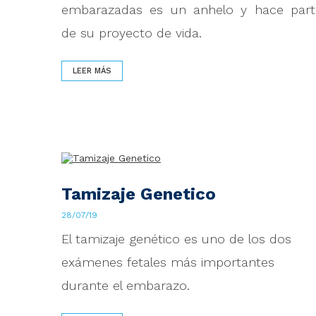
embarazadas es un anhelo y hace part
de su proyecto de vida
.
LEER MÁS
Tamizaje Genetico
28/07/19
El tamizaje genético es uno de los dos
exámenes fetales más importantes
durante el embarazo.