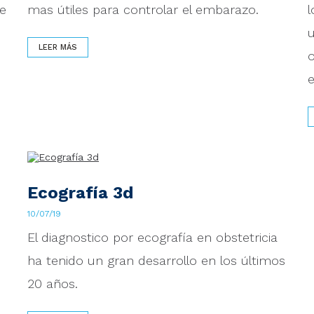
e
mas útiles para controlar el embarazo.
LEER MÁS
Ecografía 3d
10/07/19
El diagnostico por ecografía en obstetricia
ha tenido un gran desarrollo en los últimos
20 años.