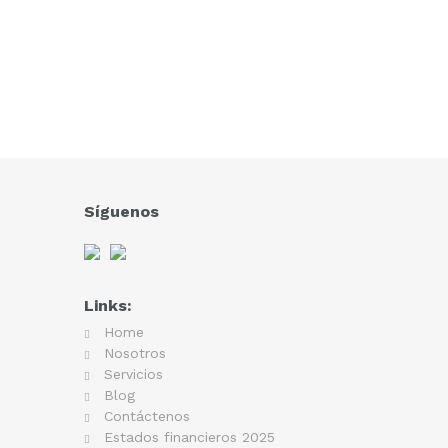
Síguenos
Links:
Home
Nosotros
Servicios
Blog
Contáctenos
Estados financieros 2025