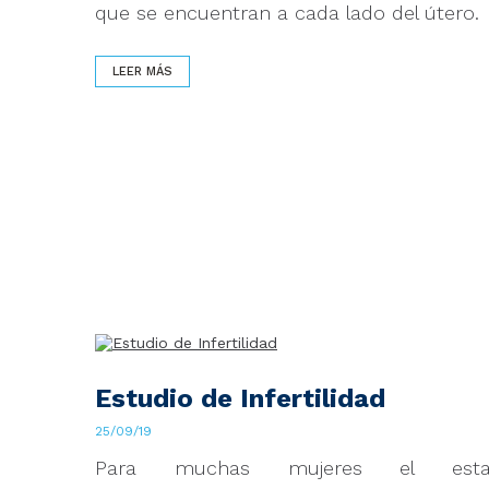
que se encuentran a cada lado del útero.
LEER MÁS
Estudio de Infertilidad
25/09/19
Para muchas mujeres el esta