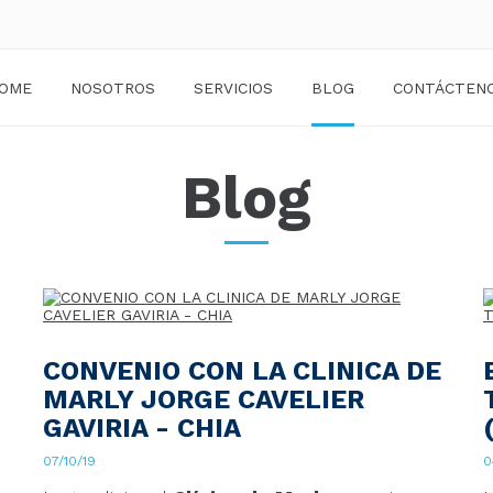
OME
NOSOTROS
SERVICIOS
BLOG
CONTÁCTEN
Blog
CONVENIO CON LA CLINICA DE
MARLY JORGE CAVELIER
GAVIRIA - CHIA
07/10/19
0